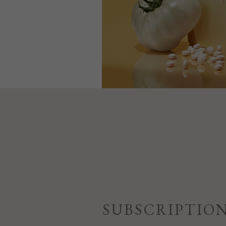
SUBSCRIPTIO