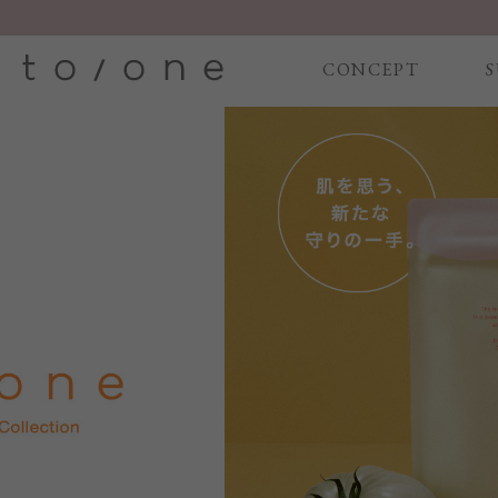
CONCEPT
S