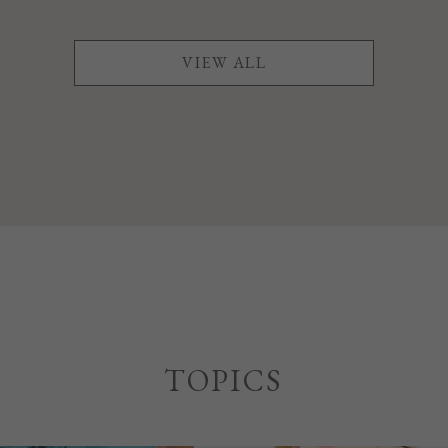
VIEW ALL
TOPICS