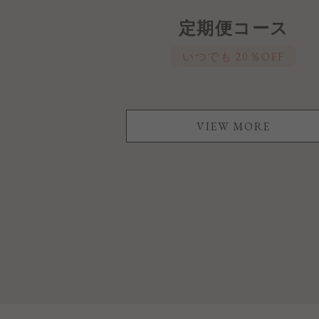
定期便コース
いつでも 20％OFF
VIEW MORE