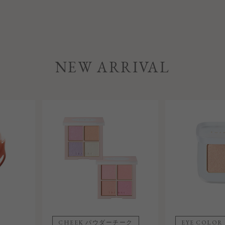
NEW ARRIVAL
CHEEK パウダーチーク
EYE COLO