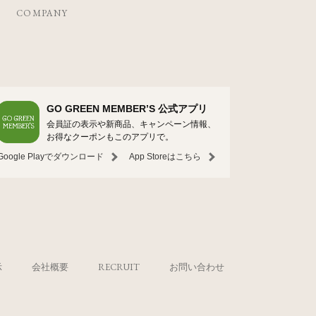
COMPANY
GO GREEN MEMBER’S 公式アプリ
会員証の表示や新商品、キャンペーン情報、
お得なクーポンもこのアプリで。
Google Playでダウンロード
App Storeはこちら
示
会社概要
RECRUIT
お問い合わせ