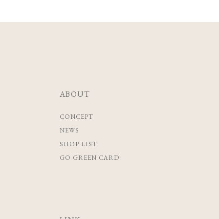
ABOUT
CONCEPT
NEWS
SHOP LIST
GO GREEN CARD