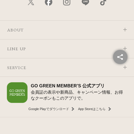
ABOUT
LINE UP
SERVICE
GO GREEN MEMBER’S 公式アプリ
会員証の表示や新商品、キャンペーン情報、お得
なクーポンもこのアプリで。
Google Playでダウンロード
App Storeはこちら