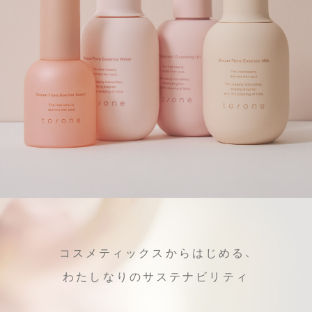
コスメティックスからはじめる、
わたしなりのサステナビリティ