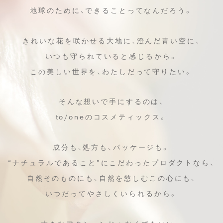
地球のために、できることってなんだろう。
きれいな花を咲かせる大地に、澄んだ青い空に、
いつも守られていると感じるから。
この美しい世界を、わたしだって守りたい。
そんな想いで手にするのは、
to/oneのコスメティックス。
成分も、処方も、パッケージも。
“ナチュラルであること”にこだわったプロダクトなら、
自然そのものにも、自然を慈しむこの心にも、
いつだってやさしくいられるから。