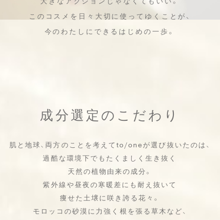
大きなアクションじゃなくてもいい。
このコスメを日々大切に使ってゆくことが、
今のわたしにできるはじめの一歩。
成分選定のこだわり
肌と地球、両方のことを考えてto/oneが選び抜いたのは、
過酷な環境下でもたくましく生き抜く
天然の植物由来の成分。
紫外線や昼夜の寒暖差にも耐え抜いて
痩せた土壌に咲き誇る花々。
モロッコの砂漠に力強く根を張る草木など、