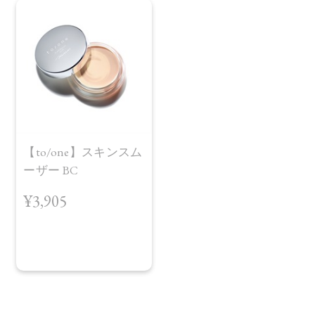
【to/one】スキンスム
ーザー BC
¥3,905