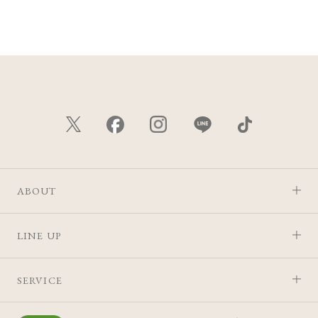
ABOUT
LINE UP
SERVICE