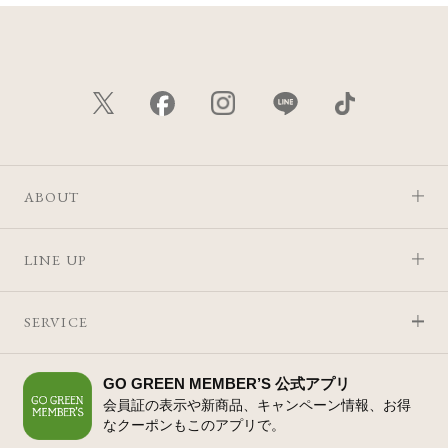
ABOUT
LINE UP
SERVICE
GO GREEN MEMBER’S 公式アプリ
会員証の表示や新商品、キャンペーン情報、お得
なクーポンもこのアプリで。