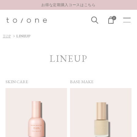
お得な定期購入コースはこちら
LINE お友達登録 500円OFFクーポンプレゼント
0
【重要】お盆期間中のお問い合わせと商品配送に関しまして
お得な定期購入コースはこちら
TOP
LINEUP
LINE お友達登録 500円OFFクーポンプレゼント
LINEUP
SKIN CARE
BASE MAKE