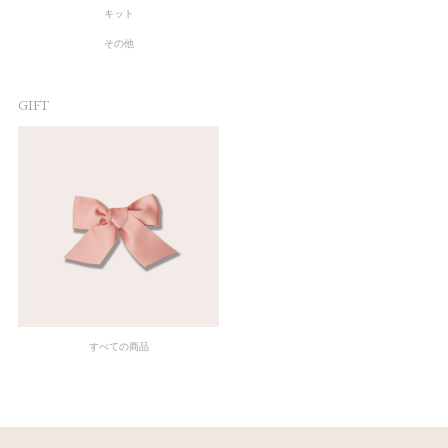
キット
その他
GIFT
すべての商品