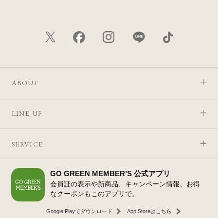
ABOUT
LINE UP
SERVICE
GO GREEN MEMBER’S 公式アプリ
会員証の表示や新商品、キャンペーン情報、お得
なクーポンもこのアプリで。
Google Playでダウンロード
App Storeはこちら