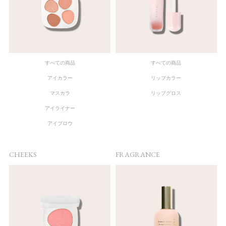
すべての商品
すべての商品
アイカラー
リップカラー
マスカラ
リップグロス
アイライナー
アイブロウ
CHEEKS
FRAGRANCE