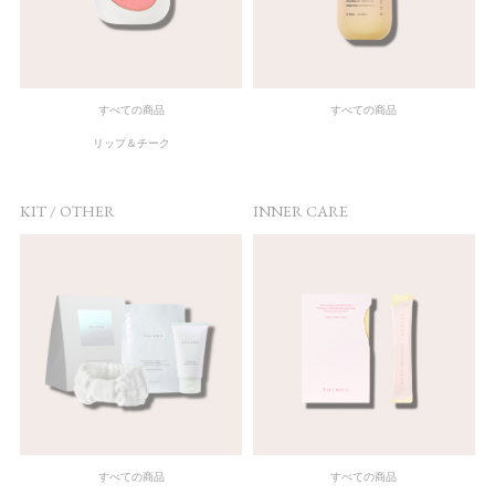
すべての商品
すべての商品
リップ＆チーク
KIT / OTHER
INNER CARE
すべての商品
すべての商品