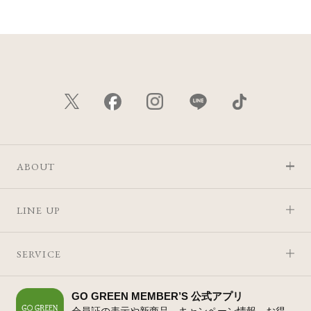
ABOUT
LINE UP
SERVICE
GO GREEN MEMBER’S 公式アプリ