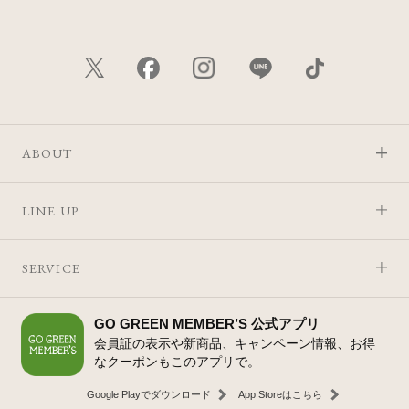
ABOUT
LINE UP
SERVICE
GO GREEN MEMBER’S 公式アプリ
会員証の表示や新商品、キャンペーン情報、お得
なクーポンもこのアプリで。
Google Playでダウンロード
App Storeはこちら