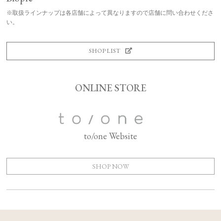
※取扱ラインナップは各店舗によって異なりますので店舗に問い合わせくださ
い。
SHOP LIST
ONLINE STORE
to/one Website
SHOP NOW