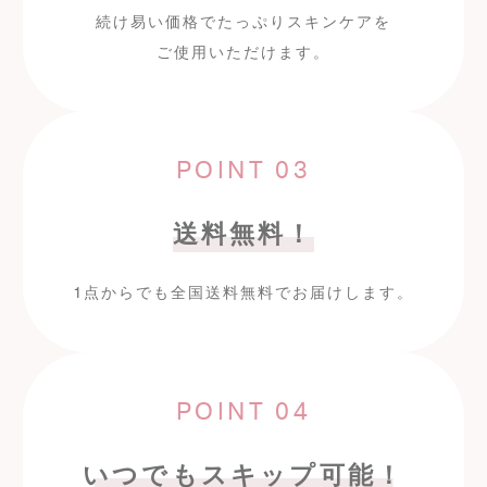
続け易い価格でたっぷりスキンケアを
ご使用いただけます。
POINT 03
送料無料！
1
点からでも全国送料無料で
お届けします。
POINT 04
いつでもスキップ可能！