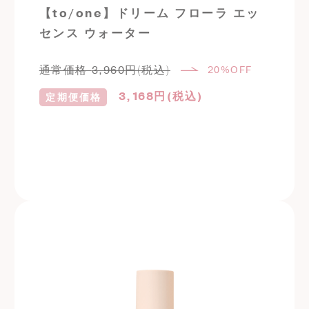
【to/one】ドリーム フローラ エッ
センス ウォーター
通常価格
3,960
円(税込)
20%OFF
3,168
円(税込)
定期便価格
定期購入はこちら