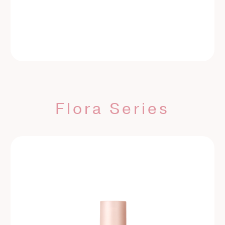
定期購入はこちら
Flora Series