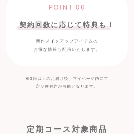
POINT 06
契約回数に応じて
特典も！
新作メイクアップアイテムの
お得な情報も配信いたします。
※
3回以上のお届け後、マイページ内にて
定期便解約が可能となります。
定期コース対象商品