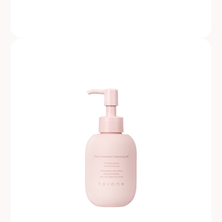
定期購入はこちら