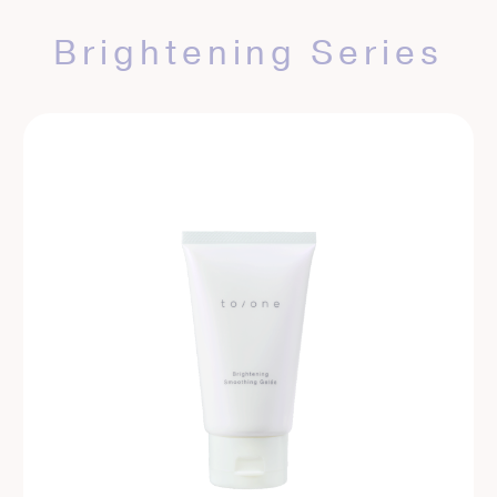
Brightening Series