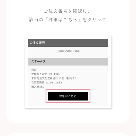
ご注文番号を確認し、
該当の「詳細はこちら」をクリック