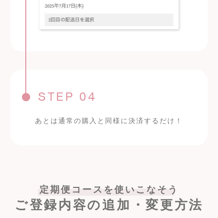
STEP 04
あとは通常の購入と同様に決済するだけ！
定期便コースを使いこなそう
ご登録内容の追加・変更方法