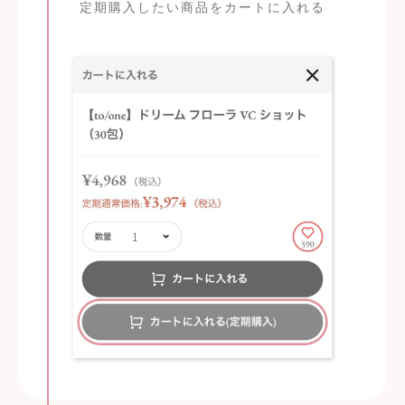
定期購入したい商品をカートに入れる