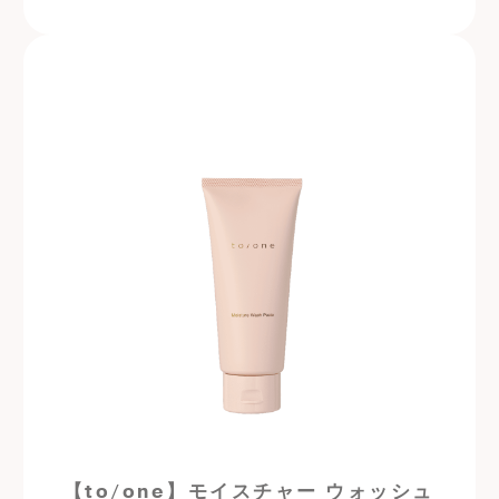
【to/one】モイスチャー ウォッシュ