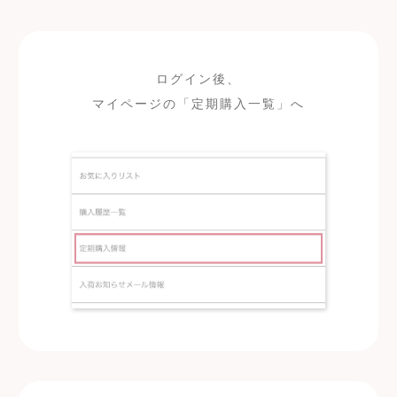
ログイン後、
マイページの「定期購入一覧」へ