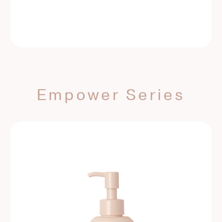
定期購入はこちら
Empower Series