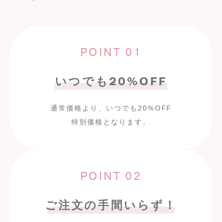
POINT 01
いつでも
20%OFF
通常価格より、いつでも
20%OFF
特別価格となります。
POINT 02
ご注文の手間いらず！