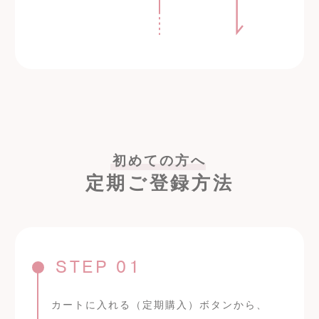
初めての方へ
定期ご登録方法
STEP 01
カートに入れる（定期購入）ボタンから、