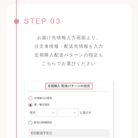
STEP 03
お届け先情報入力画面より、
注文者情報・配送先情報を入力
定期購入配送パターンの指定も
こちらでお選びください