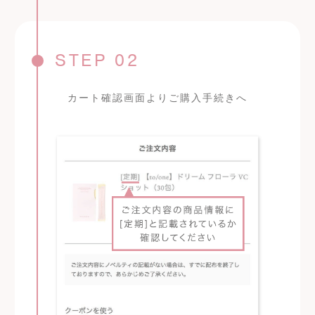
STEP 02
カート確認画面よりご購入手続きへ