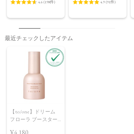
最近チェックしたアイテム
【to/one】ドリーム
フローラ ブースター
セラム＜導入美容液
¥4,180