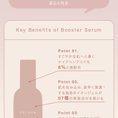
製品の特長
Key Benefits of Booster Serum