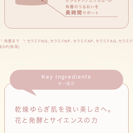
角層まで
セラミドNG、セラミドNP、セラミドAP、セラミドAG、セラミ
*1
*2
EOP(保湿)
Key Ingredients
キー成分
乾燥ゆらぎ肌を強い美しさへ。
花と発酵とサイエンスの力