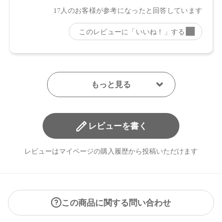
レビューを書く
レビューはマイページの購入履歴から投稿いただけます
この商品に関する問い合わせ