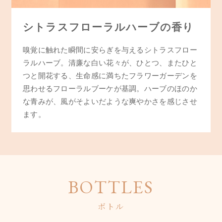
シトラスフローラルハーブの香り
嗅覚に触れた瞬間に安らぎを与えるシトラスフロー
ラルハーブ。清廉な白い花々が、ひとつ、またひと
つと開花する、生命感に満ちたフラワーガーデンを
思わせるフローラルブーケが基調。ハーブのほのか
な青みが、風がそよいだような爽やかさを感じさせ
ます。
BOTTLES
ボトル