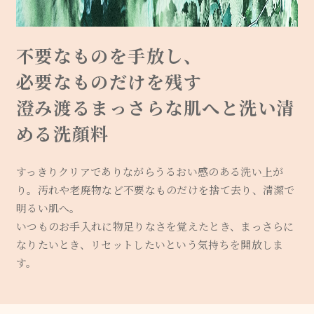
不要なものを手放し、
必要なものだけを残す
澄み渡るまっさらな肌へと洗い清
める洗顔料
すっきりクリアでありながらうるおい感のある洗い上が
り。
汚れや老廃物など不要なものだけを捨て去り、清潔で
明るい肌へ。
いつものお手入れに物足りなさを覚えたとき、まっさらに
なりたいとき、
リセットしたいという気持ちを開放しま
す。