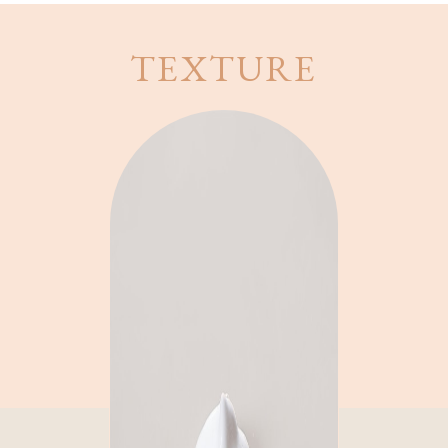
TEXTURE