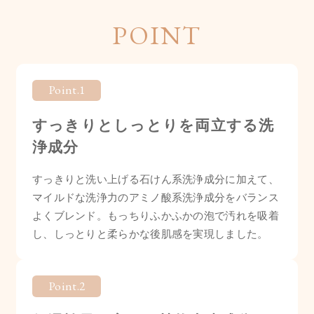
POINT
Point.1
すっきりとしっとりを両立する洗
浄成分
すっきりと洗い上げる石けん系洗浄成分に加えて、
マイルドな洗浄力のアミノ酸系洗浄成分をバランス
よくブレンド。もっちりふかふかの泡で汚れを吸着
し、しっとりと柔らかな後肌感を実現しました。
Point.2