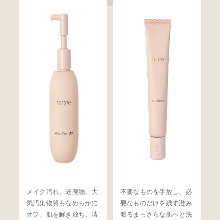
メイク汚れ、老廃物、大
不要なものを手放し、必
気汚染物質もなめらかに
要なものだけを残す澄み
オフ。肌を解き放ち、清
渡るまっさらな肌へと洗