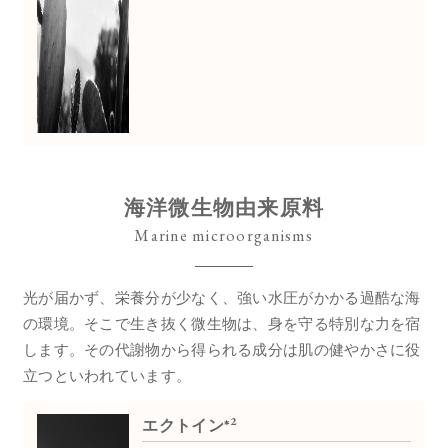
海洋微生物由来原料
Marine microorganisms
光が届かず、栄養分が少なく、強い水圧がかかる過酷な海
の環境。
そこで生き抜く微生物は、身を守る特別な力を宿
します。
その代謝物から得られる成分は肌の健やかさに役
立つといわれています。
2
エクトイン*