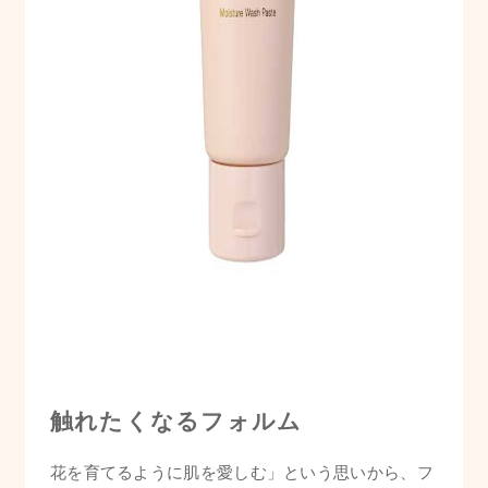
触れたくなるフォルム
花を育てるように肌を愛しむ」という思いから、フ