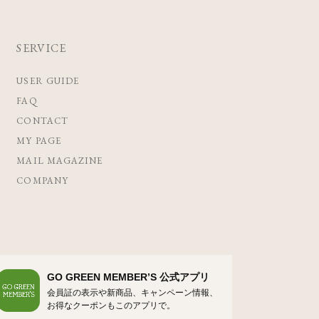
SERVICE
USER GUIDE
FAQ
CONTACT
MY PAGE
MAIL MAGAZINE
COMPANY
GO GREEN MEMBER’S 公式アプリ
会員証の表示や新商品、キャンペーン情報、
お得なクーポンもこのアプリで。