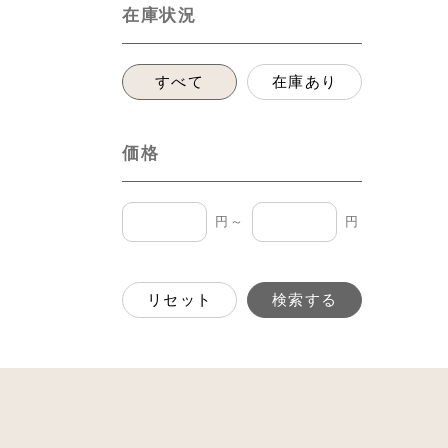
在庫状況
すべて
在庫あり
価格
円～
円
リセット
検索する