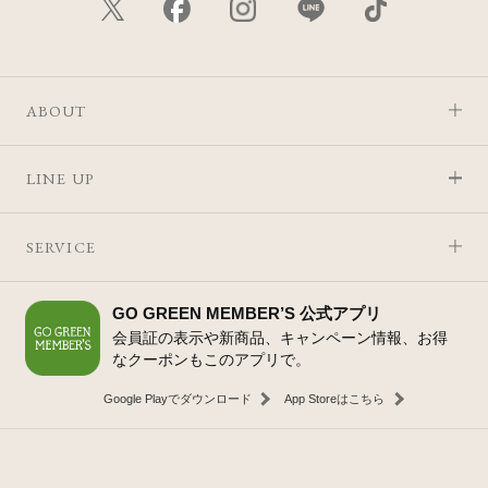
ABOUT
LINE UP
SERVICE
GO GREEN MEMBER’S 公式アプリ
会員証の表示や新商品、キャンペーン情報、お得
なクーポンもこのアプリで。
Google Playでダウンロード
App Storeはこちら