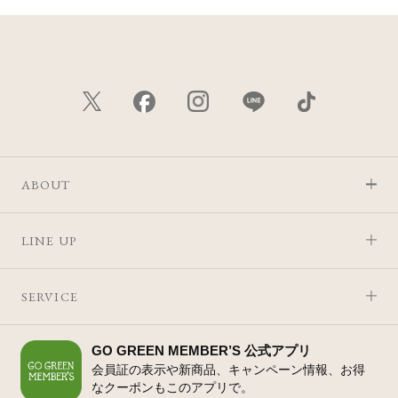
ABOUT
LINE UP
SERVICE
GO GREEN MEMBER’S 公式アプリ
会員証の表示や新商品、キャンペーン情報、お得
なクーポンもこのアプリで。