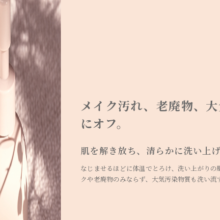
メイク汚れ、老廃物、大
にオフ。
肌を解き放ち、清らかに洗い上
なじませるほどに体温でとろけ、洗い上がりの
クや老廃物のみならず、大気汚染物質も洗い流