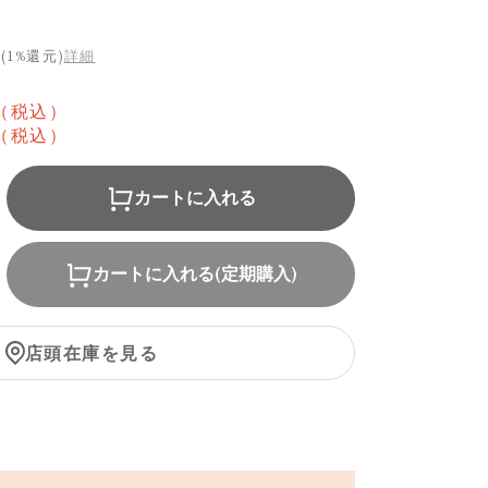
(1%還元)
詳細
（税込）
（税込）
カートに入れる
カートに入れる(定期購入)
店頭在庫を見る