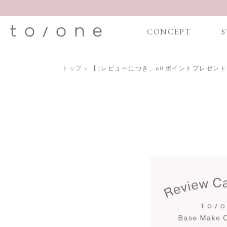
CONCEPT
S
トップ
> 【1レビューにつき、60 ポイントプレゼント