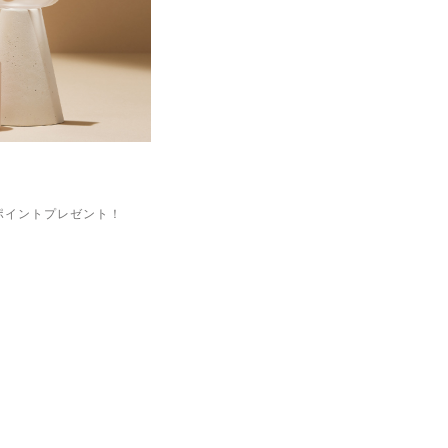
ポイントプレゼント！