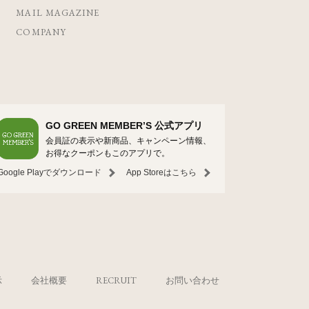
MAIL MAGAZINE
COMPANY
GO GREEN MEMBER’S 公式アプリ
会員証の表示や新商品、キャンペーン情報、
お得なクーポンもこのアプリで。
Google Playでダウンロード
App Storeはこちら
示
会社概要
RECRUIT
お問い合わせ