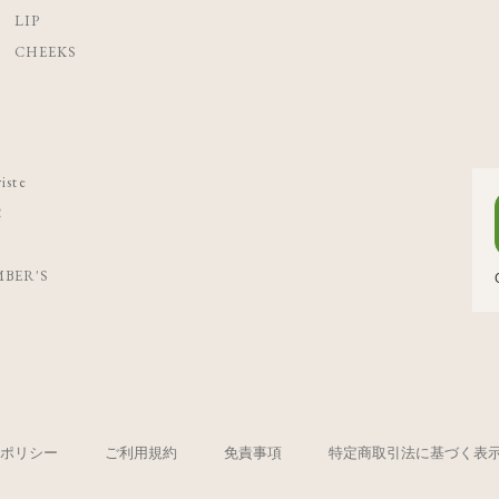
LIP
CHEEKS
iste
C
BER'S
ポリシー
ご利用規約
免責事項
特定商取引法に基づく表