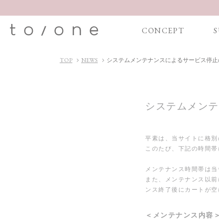
CONCEPT
S
TOP
NEWS
システムメンテナンスによるサービス停止
システムメンテ
平素は、当サイトに格別
このたび、下記の時間帯
メンテナンス時間帯は当
また、メンテナンス以前
ンス終了後にカートが空
＜メンテナンス内容