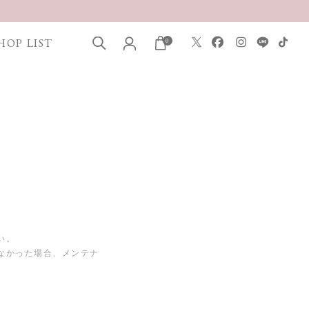
HOP LIST
0
い。
なかった場合、メンテナ