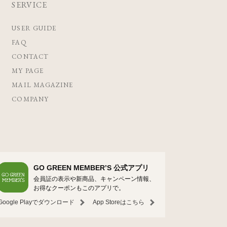
SERVICE
USER GUIDE
FAQ
CONTACT
MY PAGE
MAIL MAGAZINE
COMPANY
GO GREEN MEMBER’S 公式アプリ
会員証の表示や新商品、キャンペーン情報、
お得なクーポンもこのアプリで。
Google Playでダウンロード
App Storeはこちら