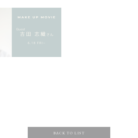
BACK TO LIST