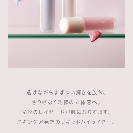
透けながらまばゆい輝きを放ち、
さりげなく洗練の立体感へ。
光彩のレイヤードが肌になりすます、
スキンケア発想のリキッドハイライター。