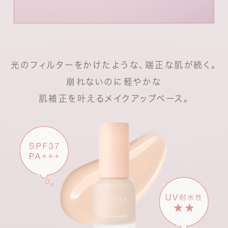
光のフィルターをかけたような、端正な肌が続く。
崩れないのに軽やかな
肌補正を叶えるメイクアップベース。