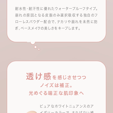
耐水性・耐汗性に優れたウォータープルーフタイプ。
崩れの原因となる皮脂のみ選択吸収する独自のフ
ローレスパウダー配合で、テカリや崩れを未然に防
ぎ、ベースメイクの美しさをキープします。
透け感
を感じさせつつ
ノイズは補正。
光めぐる端正な肌印象へ
ピュアなホワイトニュアンスのア
イボリーカラーで、さりげない補