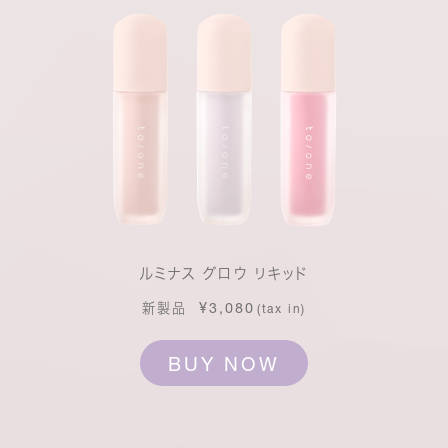
ルミナス グロウ リキッド
¥3,080
新製品
(tax in)
BUY NOW