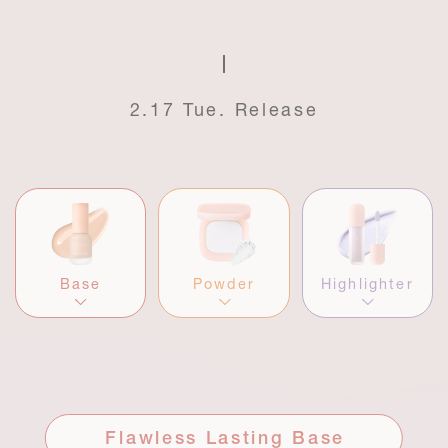
2.17 Tue. Release
Base
Powder
Highlighter
Flawless Lasting Base