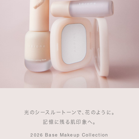
光のシースルートーンで、花のように。
記憶に残る肌印象へ。
2026 Base Makeup Collection