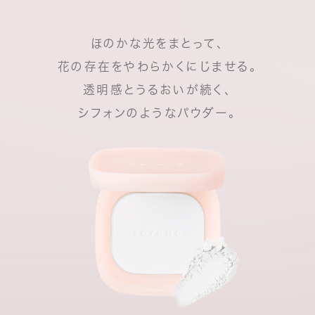
ほのかな光をまとって、
花の存在をやわらかくにじませる。
透明感とうるおいが続く、
シフォンのようなパウダー。