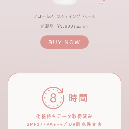
フローレス ラスティング ベース
¥3,630
新製品
(tax in)
BUY NOW
化粧持ちデータ取得済み
SPF37・PA+++／UV耐水性★★