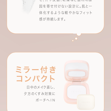
因を寄せ付けない設計に。肌と一
体化するような軽やかなフィット
感が持続します。
ミラー付き
コンパクト
日中のメイク直し、
夕方のくすみ対策に
ポーチへＩＮ