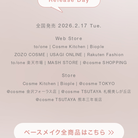
2026.2.17
Tue.
全国発売
Web Store
to/one | Cosme Kitchen | Biople
ZOZO COSME | USAGI ONLINE | Rakuten Fashion
to/one
| MASH STORE | @cosme SHOPPING
楽天市場
Store
Cosme Kitchen | Biople | @cosme TOKYO
@cosme
| @cosme TSUTAYA
金沢フォーラス店
札幌美しが丘店
@cosme TSUTAYA
熊本三年坂店
ベースメイク全商品はこちら