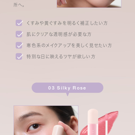
所へ。
くすみや黄ぐすみを明るく補正したい方
肌にクリアな透明感が必要な方
寒色系のメイクアップを美しく見せたい方
特別な日に映えるツヤが欲しい方
03 Silky Rose