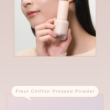
Fleur Chiffon Pressed Powder