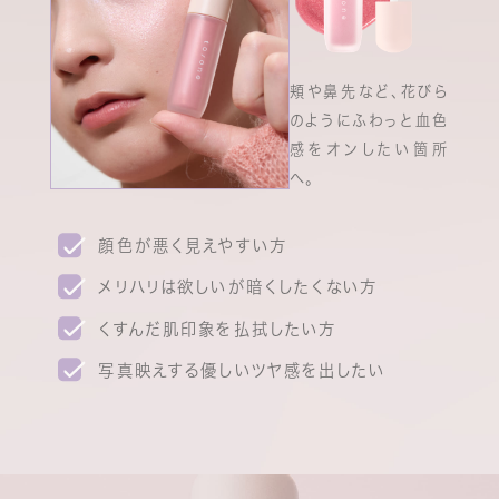
頬や鼻先など、花びら
のようにふわっと血色
感をオンしたい箇所
へ。
顔色が悪く見えやすい方
メリハリは欲しいが暗くしたくない方
くすんだ肌印象を払拭したい方
写真映えする優しいツヤ感を出したい