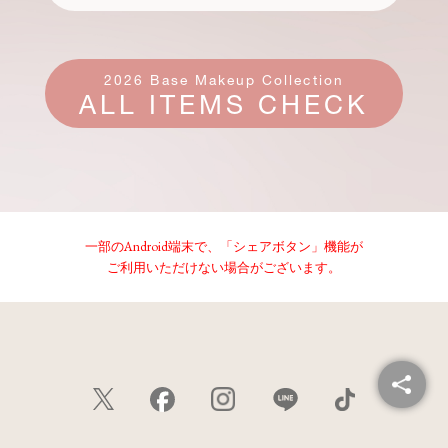
2026 Base Makeup Collection
ALL ITEMS CHECK
一部のAndroid端末で、「シェアボタン」機能が
ご利用いただけない場合がございます。