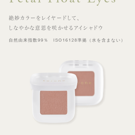
絶妙カラーをレイヤードして、
しなやかな意思を咲かせるアイシャドウ
自然由来指数99％ ISO16128準拠（水を含まない）