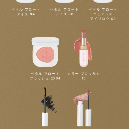
ペタル フロート
ペタル フロート
ペタル フロート
アイズ 04
アイズ 06
ニュアンス
アイブロウ 02
ペタル フロート
カラー ブロッサム
ブラッシュ EX04
13