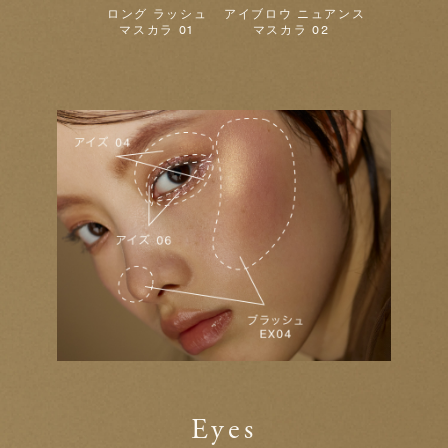
ロング ラッシュ
アイブロウ ニュアンス
マスカラ 01
マスカラ 02
Eyes