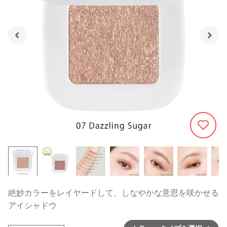
1216
絶妙カラーをレイヤードして、しなやかな意思を咲かせる
アイシャドウ