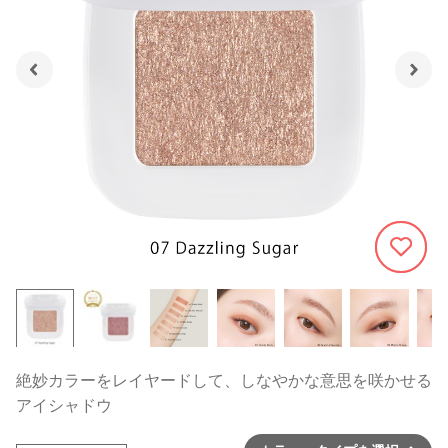
1216
絶妙カラーをレイヤードして、しなやかな意思を咲かせる
アイシャドウ