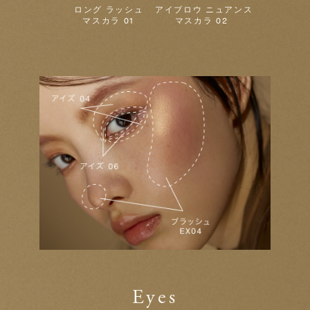
ロング ラッシュ
アイブロウ ニュアンス
マスカラ 01
マスカラ 02
Eyes