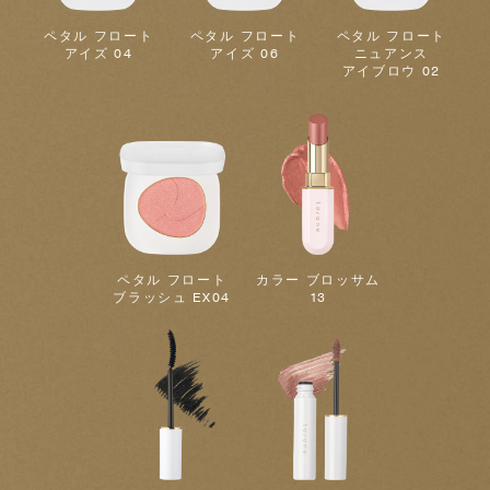
ペタル フロート
ペタル フロート
ペタル フロート
アイズ 04
アイズ 06
ニュアンス
アイブロウ 02
ペタル フロート
カラー ブロッサム
ブラッシュ EX04
13