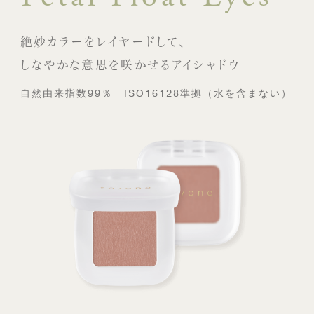
絶妙カラーをレイヤードして、
しなやかな意思を咲かせるアイシャドウ
自然由来指数99％ ISO16128準拠（水を含まない）