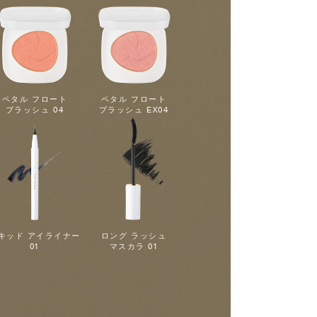
ペタル フロート
ペタル フロート
ブラッシュ 04
ブラッシュ EX04
キッド アイライナー
ロング ラッシュ
01
マスカラ 01