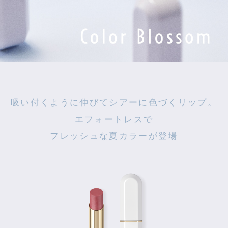
吸い付くように伸びてシアーに色づくリップ。
エフォートレスで
フレッシュな夏カラーが登場