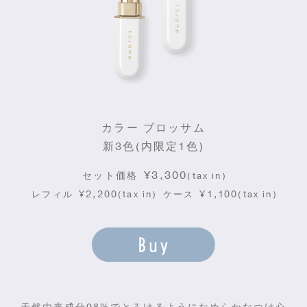
カラー ブロッサム
新3色(内限定1色)
¥3,300
セット価格
(tax in)
¥2,200
¥1,100
レフィル
(tax in)
ケース
(tax in)