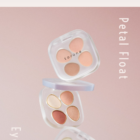
描き出すヴァカンスの情感。
新しいわたしを見つけて。