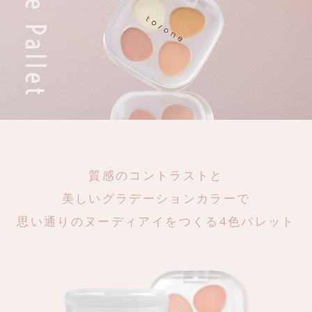
質感のコントラストと
美しいグラデーションカラーで
思い通りのヌーディアイをつくる4色パレット