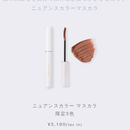
ニュアンスカラーマスカラ
ニュアンスカラー マスカラ
限定3色
¥3,190
(tax in)