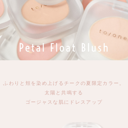
ふわりと頬を染め上げるチークの夏限定カラー。
太陽と共鳴する
ゴージャスな肌にドレスアップ