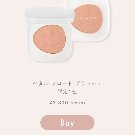
ペタル フロート ブラッシュ
限定1色
¥3,300
(tax in)