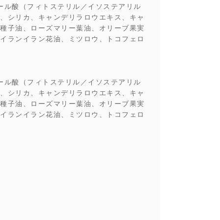
ール酸（フィトステリル／イソステアリル
、シリカ、キャンデリラロウエキス、キャ
種子油、ローズマリー葉油、オリーブ果実
イランイラン花油、ミツロウ、トコフェロ
ール酸（フィトステリル／イソステアリル
、シリカ、キャンデリラロウエキス、キャ
種子油、ローズマリー葉油、オリーブ果実
イランイラン花油、ミツロウ、トコフェロ