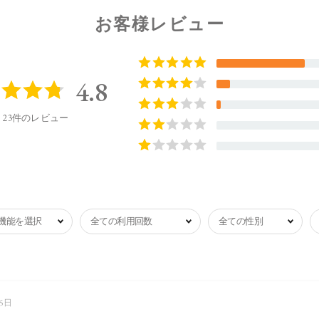
お客様レビュー