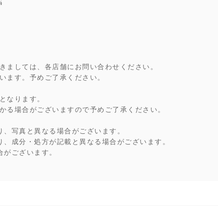
4
きましては、各店舗にお問い合わせください。
います。予めご了承ください。
となります。
かる場合がございますので予めご了承ください。
り、写真と異なる場合がございます。
り、成分・処方が記載と異なる場合がございます。
合がございます。