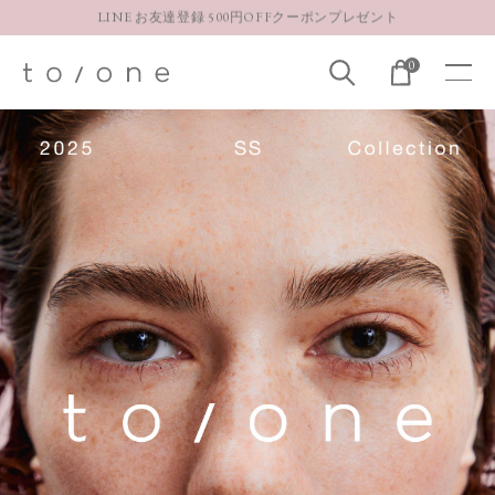
【重要】お盆期間中のお問い合わせと商品配送に関しまして
0