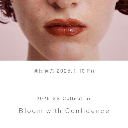
2025.1.10 Fri
全国発売
2025 SS Collection
Bloom with Confidence