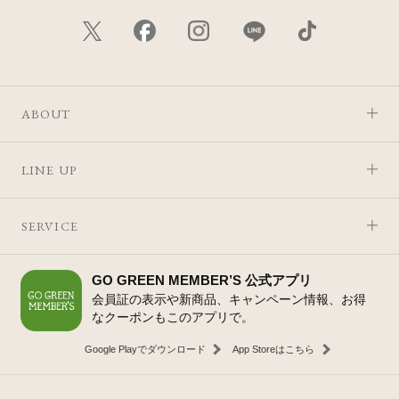
ABOUT
LINE UP
SERVICE
GO GREEN MEMBER’S 公式アプリ
会員証の表示や新商品、キャンペーン情報、お得
なクーポンもこのアプリで。
Google Playでダウンロード
App Storeはこちら