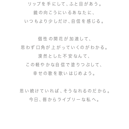
リップを手にして、ふと目があう。
鏡の向こうにいるあなたに、
いつもより少しだけ、自信を感じる。
個性の開花が加速して、
思わず口角が上がっていくのがわかる。
漠然とした不安なんて、
この軽やかな自信で塗りつぶして、
幸せの歌を歌いはじめよう。
思い続けていれば、そうなれるのだから。
今日、唇からライブリーな私へ。