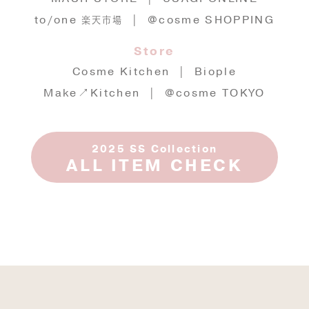
to/one
| @cosme SHOPPING
楽天市場
Store
Cosme Kitchen | Biople
Make↗Kitchen | @cosme TOKYO
2025 SS Collection
ALL ITEM CHECK
一部のAndroid端末で、「シェアボタン」機能が
ご利用いただけない場合がございます。