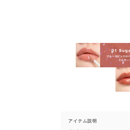
アイテム説明