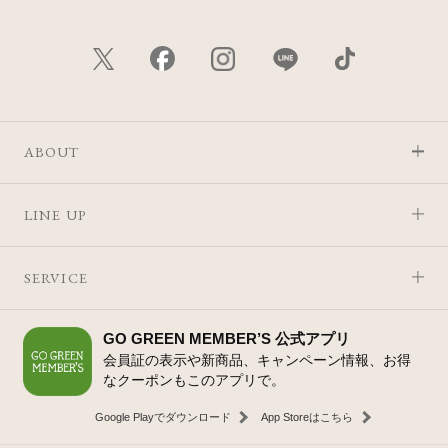
ABOUT
LINE UP
SERVICE
GO GREEN MEMBER’S 公式アプリ
会員証の表示や新商品、キャンペーン情報、お得
なクーポンもこのアプリで。
Google Playでダウンロード
App Storeはこちら