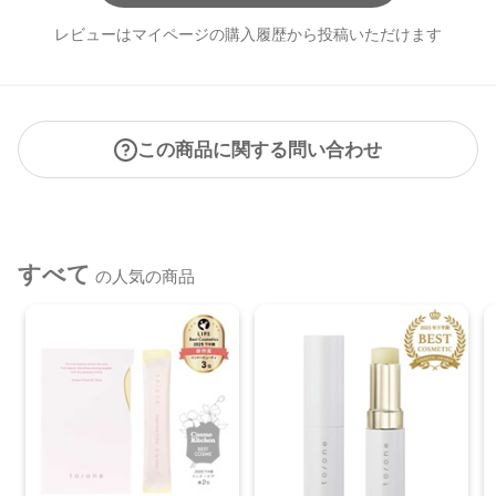
レビューはマイページの購入履歴から投稿いただけます
この商品に関する問い合わせ
すべて
の人気の商品