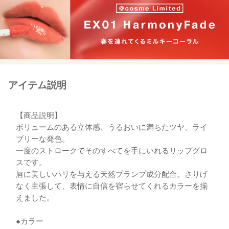
アイテム説明
【商品説明】
ボリュームのある立体感、うるおいに満ちたツヤ、ライ
ブリーな発色。
一度のストロークでそのすべてを手にいれるリップグロ
スです。
唇に美しいハリを与える天然プランプ成分配合。さりげ
なく主張して、表情に自信を宿らせてくれるカラーを揃
えました。
●カラー