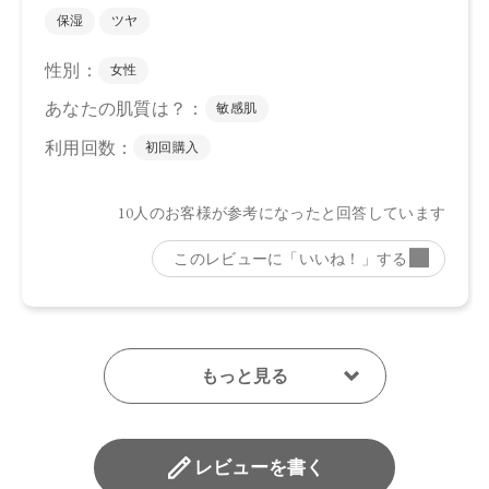
レビューを書く