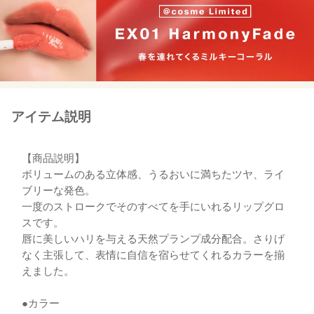
アイテム説明
【商品説明】
ボリュームのある立体感、うるおいに満ちたツヤ、ライ
ブリーな発色。
一度のストロークでそのすべてを手にいれるリップグロ
スです。
唇に美しいハリを与える天然プランプ成分配合。さりげ
なく主張して、表情に自信を宿らせてくれるカラーを揃
えました。
●カラー