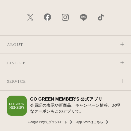
ABOUT
LINE UP
SERVICE
GO GREEN MEMBER’S 公式アプリ
会員証の表示や新商品、キャンペーン情報、お得
なクーポンもこのアプリで。
Google Playでダウンロード
App Storeはこちら