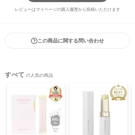
レビューはマイページの購入履歴から投稿いただけます
この商品に関する問い合わせ
すべて
の人気の商品