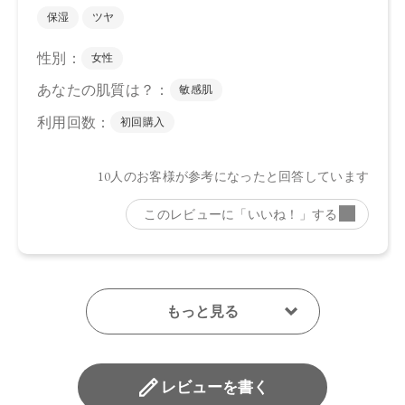
レビューを書く