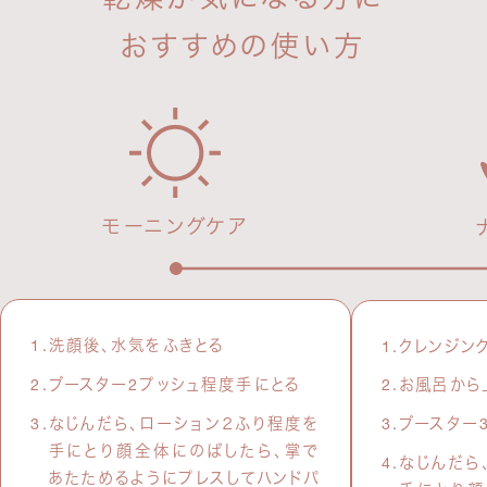
おすすめの使い方
モーニングケア
洗顔後、水気をふきとる
クレンジン
ブースター2プッシュ程度手にとる
お風呂から
なじんだら、ローション２ふり程度を
ブースター
手にとり顔全体にのばしたら、掌で
なじんだら
あたためるようにプレスしてハンドパ