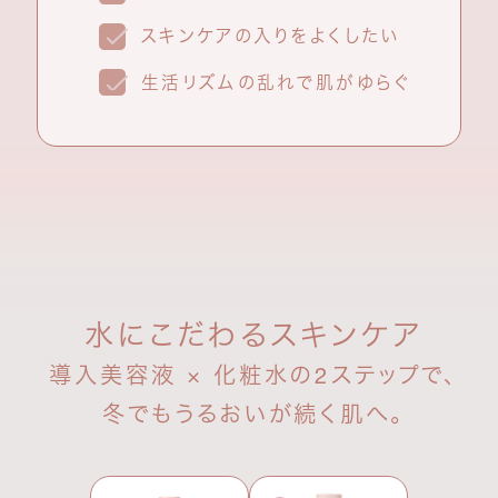
スキンケアの入りをよくしたい
生活リズムの乱れで肌がゆらぐ
水にこだわるスキンケア
導入美容液 × 化粧水の2ステップで、
冬でもうるおいが続く肌へ。