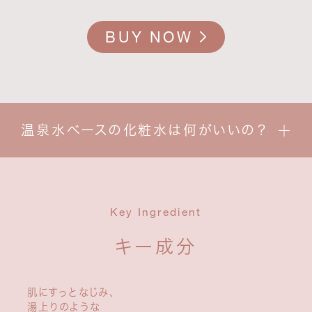
BUY NOW
温泉水ベースの化粧水は何がいいの？
Key Ingredient
キー成分
肌にすっとなじみ、
湯上りのような