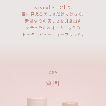
to/one［トーン］は、
目に見える美しさだけではなく、
素肌や心の美しさを引き出す
ナチュラル＆オーガニックの
トータルビューティーブランド。
Q&A
質問