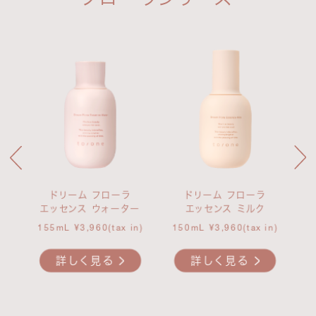
ドリーム フローラ
ドリーム フローラ
エッセンス ウォーター
エッセンス ミルク
)
155mL ¥3,960(tax in)
150mL ¥3,960(tax in)
詳しく見る
詳しく見る