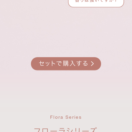
セットで購入する
Flora Series
フローラシリーズ