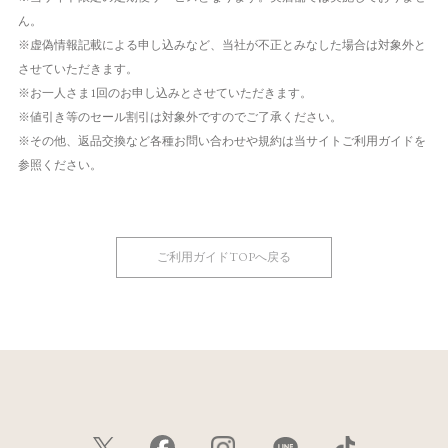
ん。
※虚偽情報記載による申し込みなど、当社が不正とみなした場合は対象外と
させていただきます。
※お一人さま1回のお申し込みとさせていただきます。
※値引き等のセール割引は対象外ですのでご了承ください。
※その他、返品交換など各種お問い合わせや規約は当サイトご利用ガイドを
参照ください。
ご利用ガイドTOPへ戻る