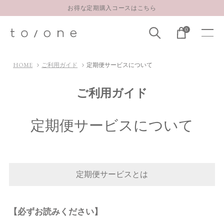
お得な定期購入コースはこちら
LINE お友達登録 500円OFFクーポンプレゼント
0
【重要】お盆期間中のお問い合わせと商品配送に関しまして
お得な定期購入コースはこちら
HOME
ご利用ガイド
定期便サービスについて
LINE お友達登録 500円OFFクーポンプレゼント
ご利用ガイド
定期便サービスについて
定期便サービスとは
【必ずお読みください】