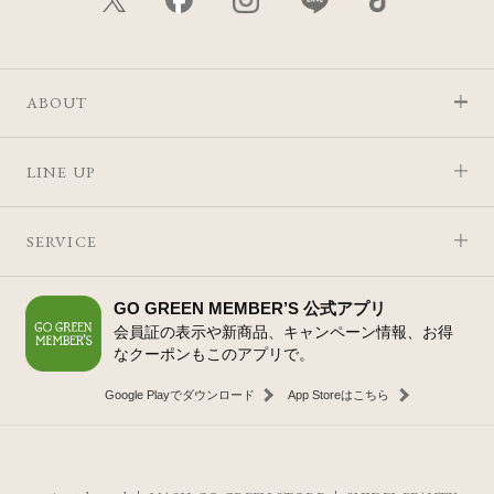
ABOUT
LINE UP
SERVICE
GO GREEN MEMBER’S 公式アプリ
会員証の表示や新商品、キャンペーン情報、お得
なクーポンもこのアプリで。
Google Playでダウンロード
App Storeはこちら