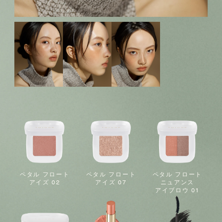
ペタル フロート
ペタル フロート
ペタル フロート
アイズ 02
アイズ 07
ニュアンス
アイブロウ 01