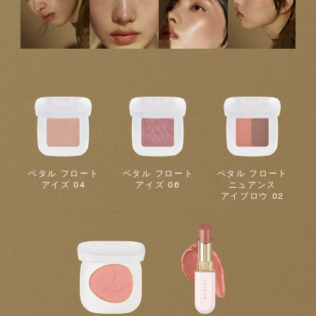
ペタル フロート
ペタル フロート
ペタル フロート
アイズ 04
アイズ 06
ニュアンス
アイブロウ 02