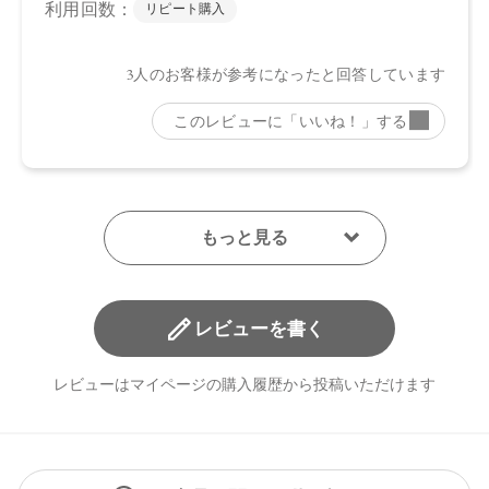
レビューを書く
レビューはマイページの購入履歴から投稿いただけます