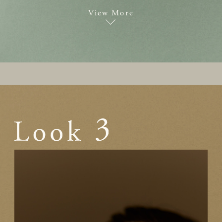
View More