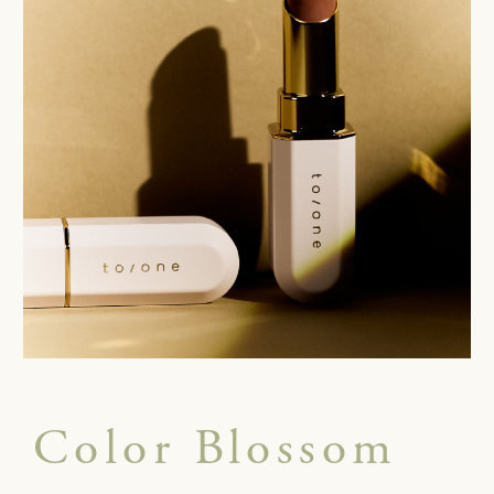
Color Blossom