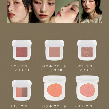
ペタル フロート
ペタル フロート
ペタル フロート
アイズ 01
アイズ 03
アイズ 05
ペタル フロート
ペタル フロート
ペタル フロート