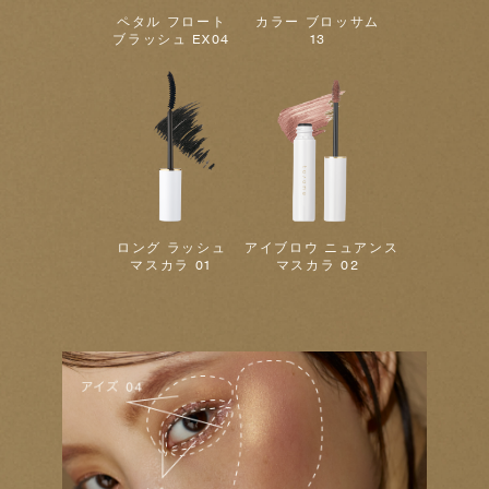
ペタル フロート
カラー ブロッサム
ブラッシュ EX04
13
ロング ラッシュ
アイブロウ ニュアンス
マスカラ 01
マスカラ 02