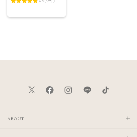
ABOUT