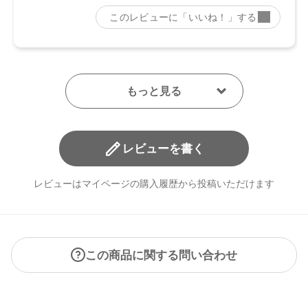
レビューを書く
レビューはマイページの購入履歴から投稿いただけます
この商品に関する問い合わせ