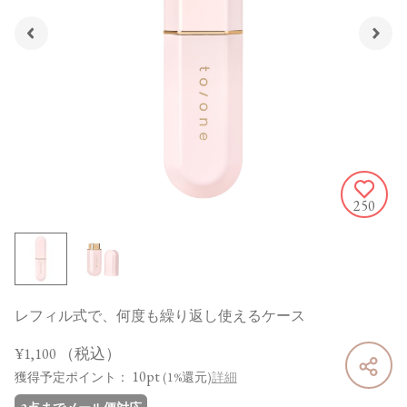
250
レフィル式で、何度も繰り返し使えるケース
¥1,100
（税込）
10pt
獲得予定ポイント：
(1%還元)
詳細