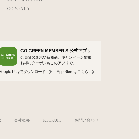
COMPANY
GO GREEN MEMBER’S 公式アプリ
会員証の表示や新商品、キャンペーン情報、
お得なクーポンもこのアプリで。
Google Playでダウンロード
App Storeはこちら
示
会社概要
RECRUIT
お問い合わせ