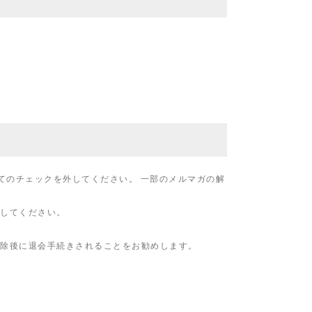
てのチェックを外してください。 一部のメルマガの解
してください。
除後に退会手続きされることをお勧めします。