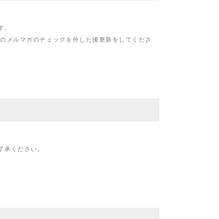
す。
のメルマガのチェックを外した後更新をしてくださ
了承ください。