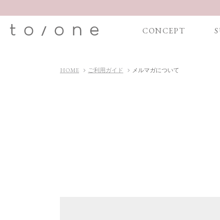
CONCEPT
S
HOME
ご利用ガイド
メルマガについて