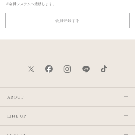
※会員システムへ遷移します。
会員登録する
ABOUT
LINE UP
SERVICE