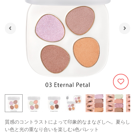
692
質感のコントラストによって印象的なまなざしへ。夏らし
い色と光の重なり合いを楽しむ4色パレット