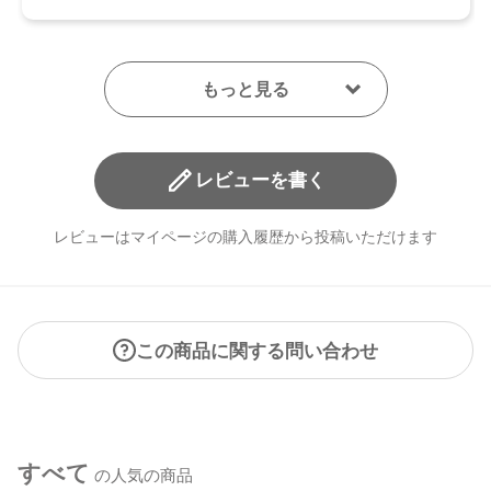
レビューを書く
レビューはマイページの購入履歴から投稿いただけます
この商品に関する問い合わせ
すべて
の人気の商品