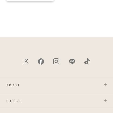
ABOUT
LINE UP