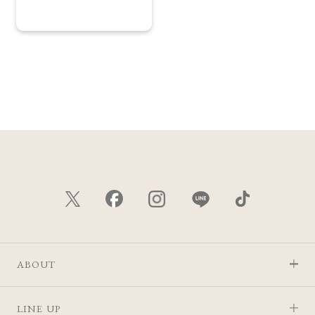
ABOUT
LINE UP