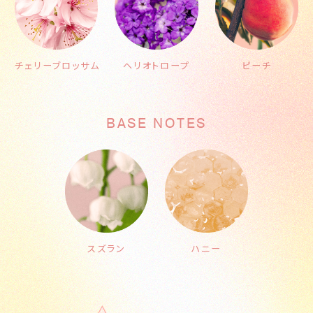
チェリーブロッサム
ヘリオトロープ
ピーチ
BASE NOTES
スズラン
ハニー