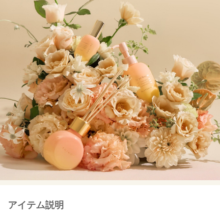
アイテム説明