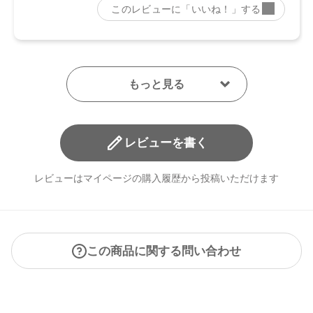
レビューを書く
レビューはマイページの購入履歴から投稿いただけます
この商品に関する問い合わせ