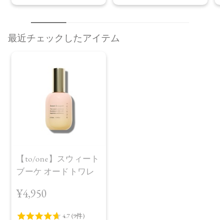
最近チェックしたアイテム
【to/one】スウィート
ブーケ オードトワレ
¥4,950