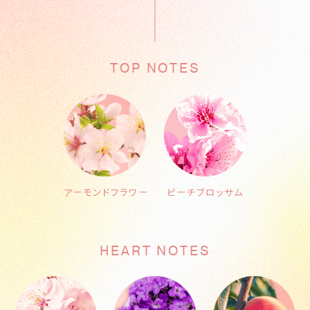
TOP NOTES
アーモンドフラワー
ピーチブロッサム
HEART NOTES