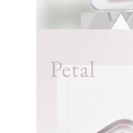
Petal