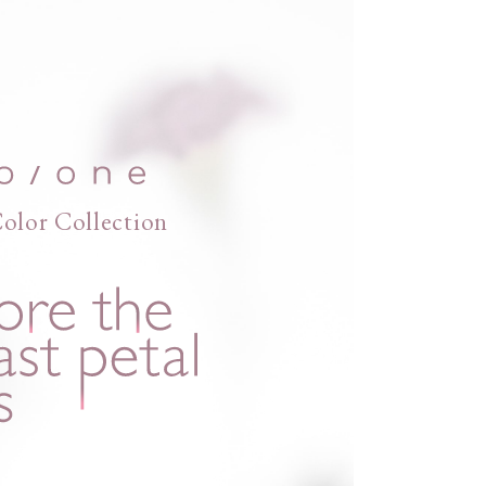
olor Collection