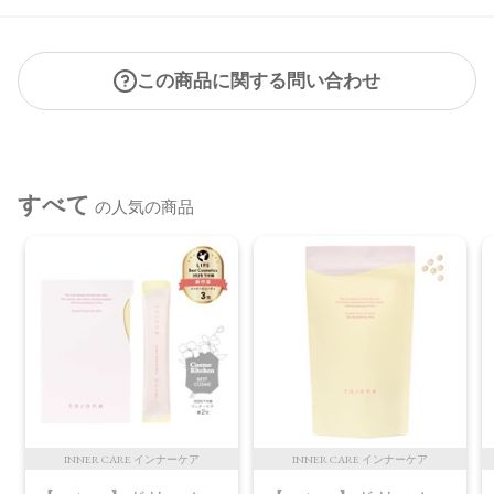
この商品に関する問い合わせ
すべて
の人気の商品
INNER CARE インナーケア
INNER CARE インナーケア