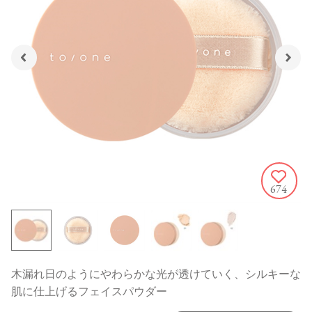
674
木漏れ日のようにやわらかな光が透けていく、シルキーな
肌に仕上げるフェイスパウダー