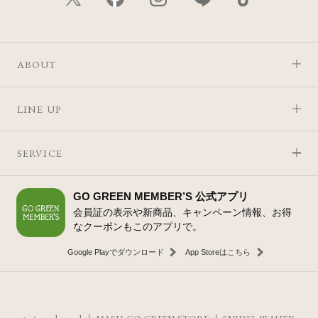
ABOUT
LINE UP
SERVICE
GO GREEN MEMBER’S 公式アプリ
会員証の表示や新商品、キャンペーン情報、お得
なクーポンもこのアプリで。
Google Playでダウンロード
App Storeはこちら