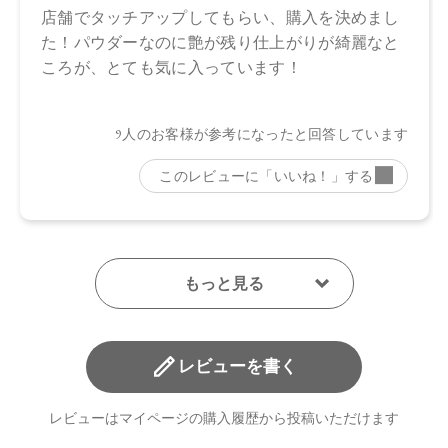
レビューを書く
レビューはマイページの購入履歴から投稿いただけます