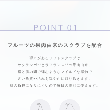
フルーツの果肉由来のスクラブを配合
弾力があるソフトスクラブは
サクランボ*¹とラフランス
*²
の果肉由来。
指と肌の間で弾むようなマイルドな感触で
古い角質や汚れを穏やかに取り除きます。
肌の負担になりにくいので毎日の洗顔に使えます。