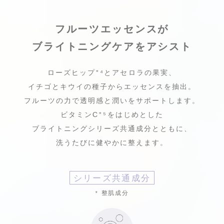
フルーツエッセンスが
ブライトニングケアをアシスト
ローズヒップ
*⁴
とアセロラの果実、
イチゴとキウイの種子からエッセンスを抽出。
フルーツの力で透明感と潤いをサポートします。
ビタミンC
*⁵
をはじめとした
ブライトニングシリーズ共通成分とともに、
洗うたびに健やかに整えます。
シリーズ共通成分
* 整肌成分