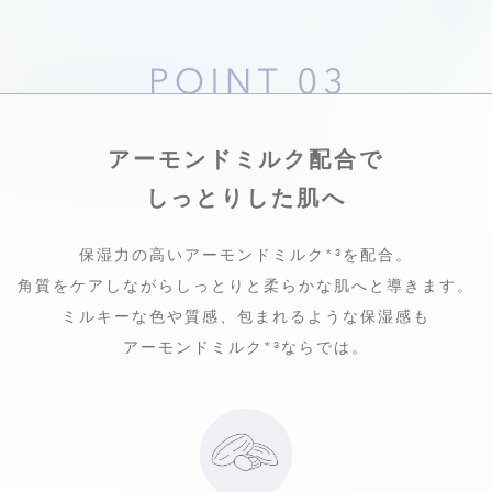
アーモンドミルク配合で
しっとりした肌へ
保湿力の高いアーモンドミルク
*³
を配合。
角質をケアしながらしっとりと柔らかな肌へと導きます。
ミルキーな色や質感、
包まれるような保湿感も
アーモンドミルク
*³
ならでは。