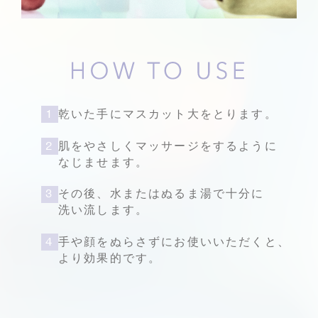
1
乾いた手にマスカット大をとります。
2
肌をやさしくマッサージをするように
なじませます。
3
その後、水またはぬるま湯で十分に
洗い流します。
4
手や顔をぬらさずにお使いいただくと、
より効果的です。