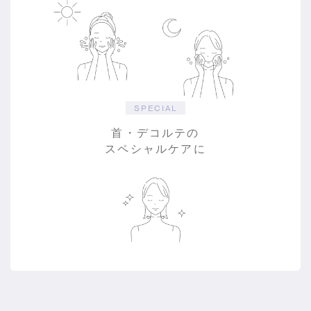
SPECIAL
首・デコルテの
スペシャルケアに