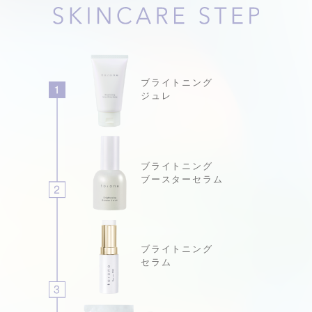
ブライトニング
ジュレ
ブライトニング
ブースターセラム
ブライトニング
セラム