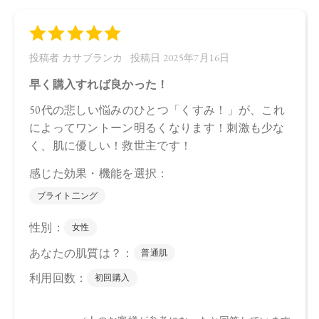
●パッケージのリニューアル等の理由により、成分・処方が記
載と異なる場合がございます。
●予告なくパッケージ仕様が変更になる場合がございます。