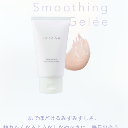
肌でほどけるみずみずしさ、
触れたくなるようなしなやかさに、毎日出会う。