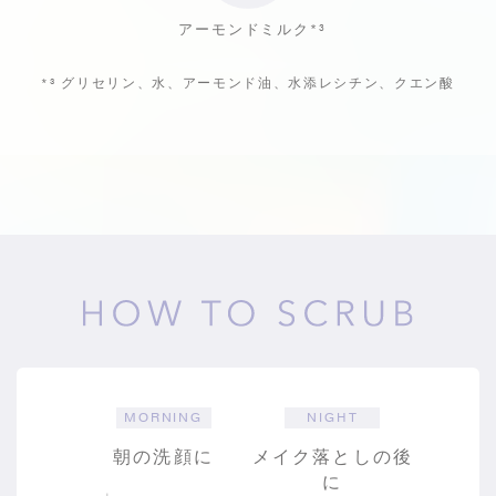
アーモンドミルク
*³
*³
グリセリン、水、アーモンド油、水添レシチン、クエン酸
MORNING
NIGHT
朝の洗顔に
メイク落としの後
に