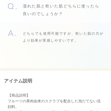
濡れた肌と乾いた肌どちらに使ったら
良いのでしょうか？
どちらでも使用可能ですが、乾いた肌の方が
より効果が実感しやすいです。
アイテム説明
【商品説明】
フルーツの果肉由来のスクラブを配合した泡だてない洗
顔料。