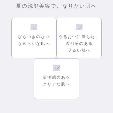
夏の洗顔美容で、なりたい肌へ
ざらつきのない
うるおいに満ちた、
なめらかな肌へ
透明感のある
明るい肌へ
清潔感のある
クリアな肌へ