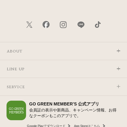
ABOUT
LINE UP
SERVICE
GO GREEN MEMBER’S 公式アプリ
会員証の表示や新商品、キャンペーン情報、お得
なクーポンもこのアプリで。
Google Playでダウンロード
App Storeはこちら