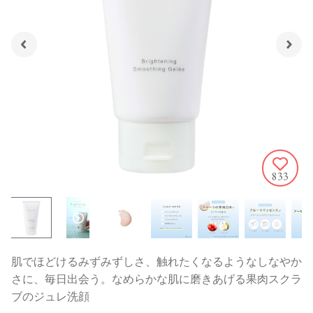
833
肌でほどけるみずみずしさ、触れたくなるようなしなやか
さに、毎日出会う。なめらかな肌に磨きあげる果肉スクラ
ブのジュレ洗顔