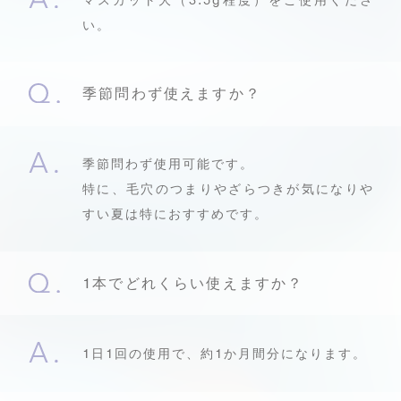
マスカット大（3.5g程度）をご使用くださ
い。
季節問わず使えますか？
季節問わず使用可能です。
特に、毛穴のつまりやざらつきが気になりや
すい夏は特におすすめです。
1本でどれくらい使えますか？
1日1回の使用で、約1か月間分になります。