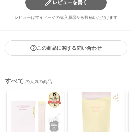
レビューを書く
レビューはマイページの購入履歴から投稿いただけます
この商品に関する問い合わせ
すべて
の人気の商品