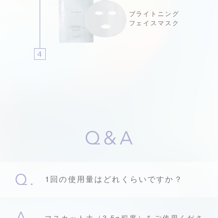
ブライトニング
フェイスマスク
1回の使用量はどれくらいですか？