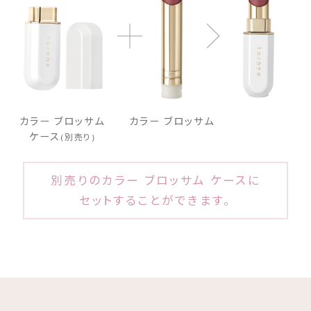
カラー ブロッサム
カラー ブロッサム
ケース
(別売り)
別売りのカラー ブロッサム ケースに
セットすることができます。