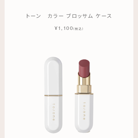
トーン カラー ブロッサム ケース
¥1,100
(
)
税込