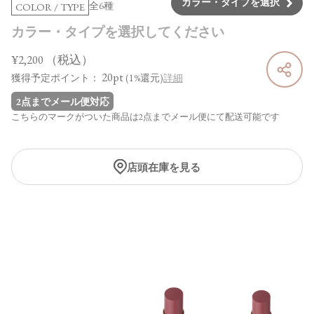
カラー・タイプを選択
全6種
COLOR / TYPE
カラー・タイプを選択してください
¥2,200
（税込）
20pt
獲得予定ポイント：
(1%還元)
詳細
2点までメール便対応
こちらのマークがついた商品は2点までメール便にて配送可能です
店頭在庫を見る