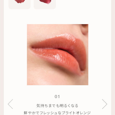
01
気持ちまでも明るくなる
鮮やかでフレッシュなブライトオレンジ