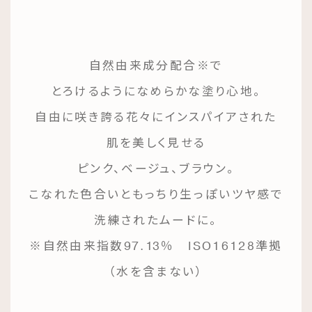
自然由来成分配合※で
とろけるようになめらかな塗り心地。
自由に咲き誇る花々にインスパイアされた
肌を美しく見せる
ピンク、ベージュ、ブラウン。
こなれた色合いともっちり生っぽいツヤ感で
洗練されたムードに。
※自然由来指数97.13％ ISO16128準拠
（水を含まない）