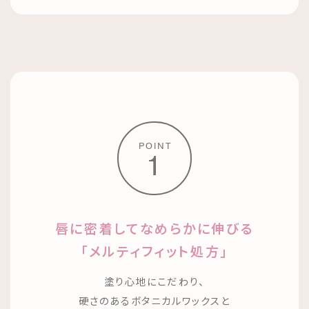
POINT
1
唇に密着してなめらかに伸びる
「メルティフィット処方」
塗り心地にこだわり、
硬さのあるボタニカルワックスと