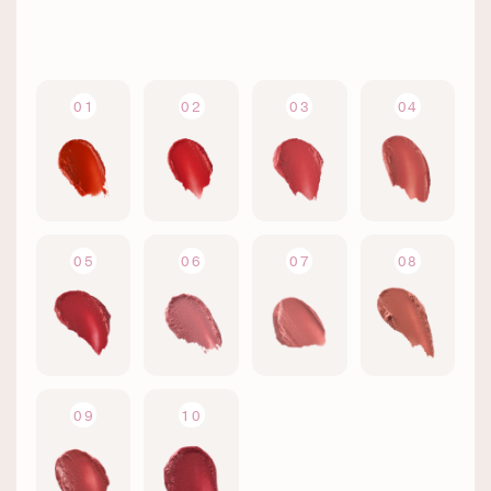
01
02
03
04
05
06
07
08
09
10