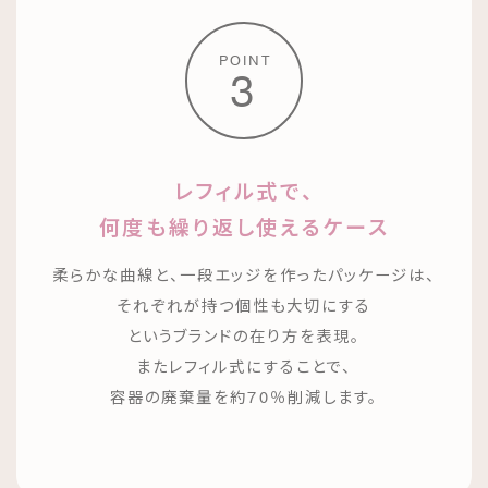
POINT
3
レフィル式で、
何度も繰り返し使えるケース
柔らかな曲線と、一段エッジを作ったパッケージは、
それぞれが持つ個性も大切にする
というブランドの在り方を表現。
またレフィル式にすることで、
容器の廃棄量を約70％削減します。