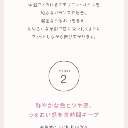
体温でとろけるエモリエントオイルを
絶妙なバランスで配合。
濃密なうるおいを与え、
なめらかな感触で唇に吸い付くように
フィットしながら伸び広がります。
POINT
2
鮮やかな色とツヤ感、
うるおい感を長時間キープ
密着オイルと板状粉体を