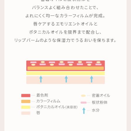
バランスよく組み合わせたことで、
よれにくく均一なカラーフィルムが完成。
唇ケアするエモリエントオイルと
ボタニカルオイルを限界まで配合し、
リップバームのような保湿力でうるおいを保ちます。