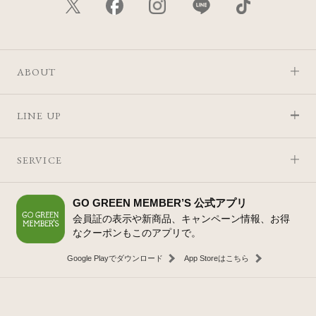
ABOUT
LINE UP
SERVICE
GO GREEN MEMBER’S 公式アプリ
会員証の表示や新商品、キャンペーン情報、お得
なクーポンもこのアプリで。
Google Playでダウンロード
App Storeはこちら