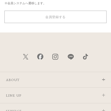
※会員システムへ遷移します。
会員登録する
ABOUT
LINE UP
SERVICE