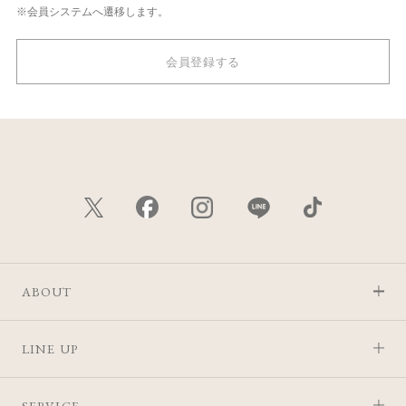
※会員システムへ遷移します。
会員登録する
ABOUT
LINE UP
SERVICE