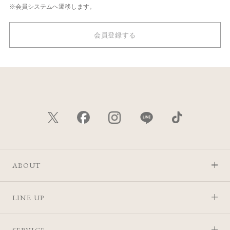
※会員システムへ遷移します。
会員登録する
ABOUT
LINE UP
SERVICE