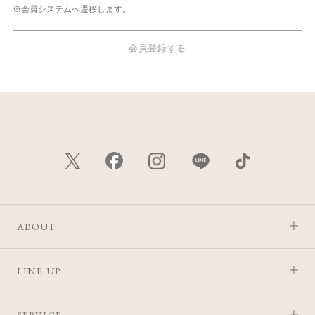
※会員システムへ遷移します。
会員登録する
ABOUT
LINE UP
SERVICE