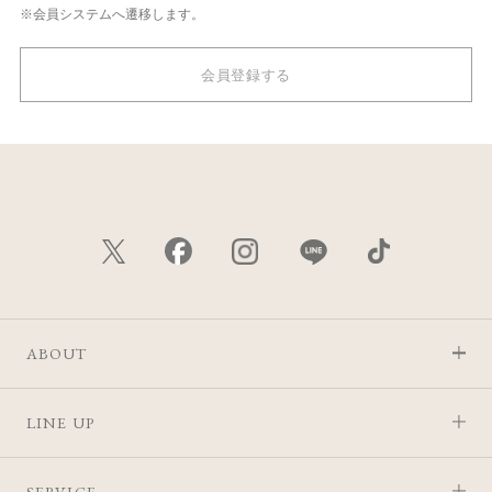
※会員システムへ遷移します。
会員登録する
ABOUT
LINE UP
SERVICE