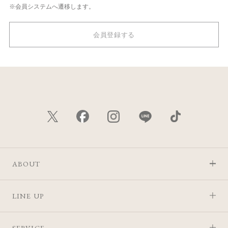
※会員システムへ遷移します。
会員登録する
ABOUT
LINE UP
SERVICE