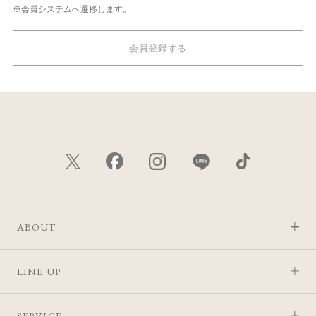
※会員システムへ遷移します。
会員登録する
ABOUT
LINE UP
SERVICE