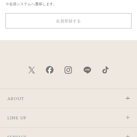
※会員システムへ遷移します。
会員登録する
ABOUT
LINE UP
SERVICE